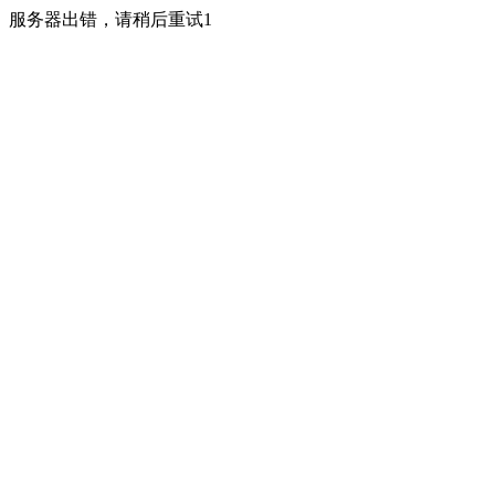
服务器出错，请稍后重试1